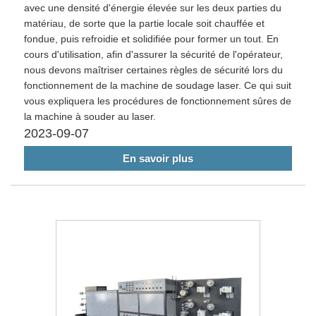
avec une densité d'énergie élevée sur les deux parties du
matériau, de sorte que la partie locale soit chauffée et
fondue, puis refroidie et solidifiée pour former un tout. En
cours d'utilisation, afin d'assurer la sécurité de l'opérateur,
nous devons maîtriser certaines règles de sécurité lors du
fonctionnement de la machine de soudage laser. Ce qui suit
vous expliquera les procédures de fonctionnement sûres de
la machine à souder au laser.
2023-09-07
En savoir plus