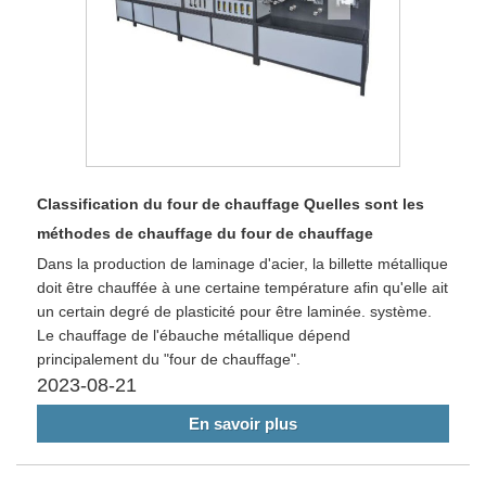
Classification du four de chauffage Quelles sont les
méthodes de chauffage du four de chauffage
Dans la production de laminage d'acier, la billette métallique
doit être chauffée à une certaine température afin qu'elle ait
un certain degré de plasticité pour être laminée. système.
Le chauffage de l'ébauche métallique dépend
principalement du "four de chauffage".
2023-08-21
En savoir plus