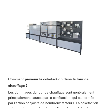
Comment prévenir la cokéfaction dans le four de
chauffage？
Les dommages du four de chauffage sont généralement
principalement causés par la cokéfaction, qui est formée
par l'action conjointe de nombreux facteurs. La cokéfaction