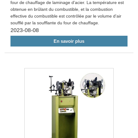
four de chauffage de laminage d'acier. La température est
obtenue en brûlant du combustible, et la combustion
effective du combustible est contrôlée par le volume d'air
soufflé par la soufflante du four de chauffage.
2023-08-08
En savoir plus