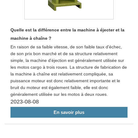
Quelle est la différence entre la machine à éjecter et la
machine à chaîne ?
En raison de sa faible vitesse, de son faible taux d'échec,
de son prix bon marché et de sa structure relativement
simple, la machine d'éjection est généralement utilisée sur
les motos cargo à trois roues. La structure de fabrication de
la machine à chaîne est relativement compliquée, sa
puissance moteur est donc relativement importante et le
bruit du moteur est également faible, elle est donc
généralement utilisée sur les motos à deux roues.
2023-08-08
En savoir plus