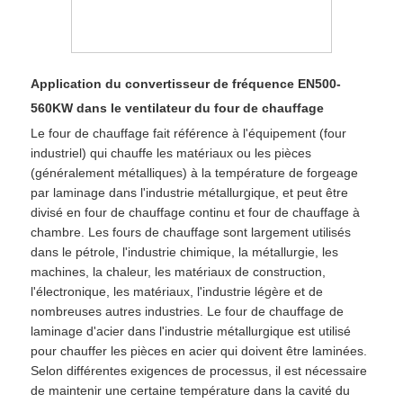
Application du convertisseur de fréquence EN500-
560KW dans le ventilateur du four de chauffage
Le four de chauffage fait référence à l'équipement (four
industriel) qui chauffe les matériaux ou les pièces
(généralement métalliques) à la température de forgeage
par laminage dans l'industrie métallurgique, et peut être
divisé en four de chauffage continu et four de chauffage à
chambre. Les fours de chauffage sont largement utilisés
dans le pétrole, l'industrie chimique, la métallurgie, les
machines, la chaleur, les matériaux de construction,
l'électronique, les matériaux, l'industrie légère et de
nombreuses autres industries. Le four de chauffage de
laminage d'acier dans l'industrie métallurgique est utilisé
pour chauffer les pièces en acier qui doivent être laminées.
Selon différentes exigences de processus, il est nécessaire
de maintenir une certaine température dans la cavité du