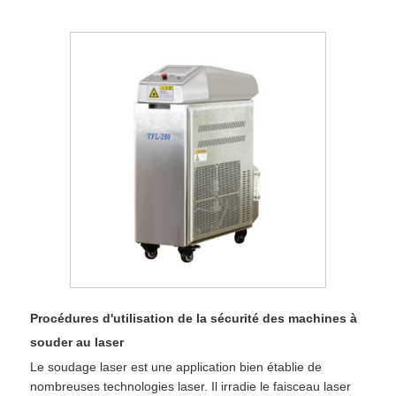
Procédures d'utilisation de la sécurité des machines à
souder au laser
Le soudage laser est une application bien établie de
nombreuses technologies laser. Il irradie le faisceau laser