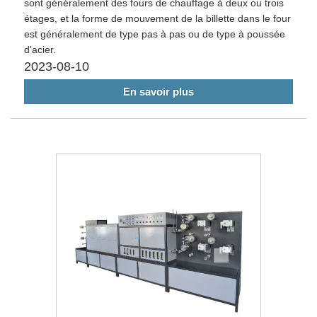
sont généralement des fours de chauffage à deux ou trois
étages, et la forme de mouvement de la billette dans le four
est généralement de type pas à pas ou de type à poussée
d'acier.
2023-08-10
En savoir plus