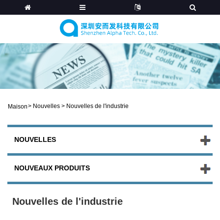
>
Nouvelles
>
Nouvelles de l'industrie
Maison
NOUVELLES
NOUVEAUX PRODUITS
Nouvelles de l'industrie