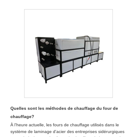
Quelles sont les méthodes de chauffage du four de
chauffage?
À l'heure actuelle, les fours de chauffage utilisés dans le
système de laminage d'acier des entreprises sidérurgiques